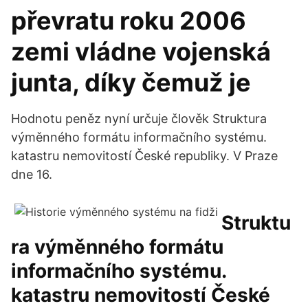
převratu roku 2006
zemi vládne vojenská
junta, díky čemuž je
Hodnotu peněz nyní určuje člověk Struktura
výměnného formátu informačního systému.
katastru nemovitostí České republiky. V Praze
dne 16.
Struktu
ra výměnného formátu
informačního systému.
katastru nemovitostí České