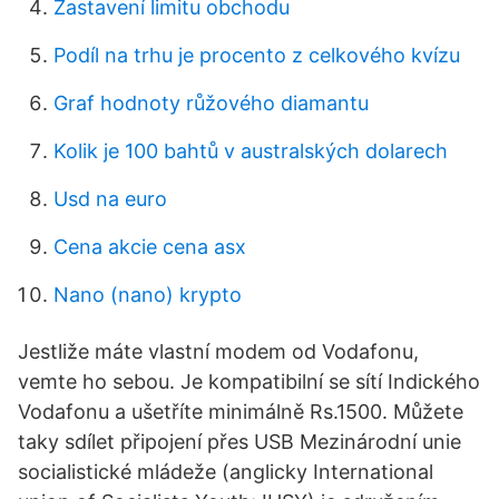
Zastavení limitu obchodu
Podíl na trhu je procento z celkového kvízu
Graf hodnoty růžového diamantu
Kolik je 100 bahtů v australských dolarech
Usd na euro
Cena akcie cena asx
Nano (nano) krypto
Jestliže máte vlastní modem od Vodafonu,
vemte ho sebou. Je kompatibilní se sítí Indického
Vodafonu a ušetříte minimálně Rs.1500. Můžete
taky sdílet připojení přes USB Mezinárodní unie
socialistické mládeže (anglicky International