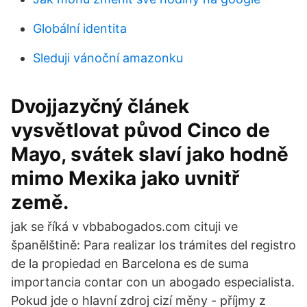
Globální identita
Sleduji vánoční amazonku
Dvojjazyčný článek
vysvětlovat původ Cinco de
Mayo, svátek slaví jako hodně
mimo Mexika jako uvnitř
země.
jak se říká v vbbabogados.com cituji ve
španělštině: Para realizar los trámites del registro
de la propiedad en Barcelona es de suma
importancia contar con un abogado especialista.
Pokud jde o hlavní zdroj cizí měny - příjmy z